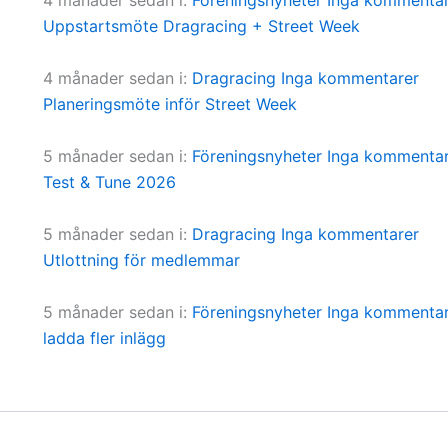
Uppstartsmöte Dragracing + Street Week
4 månader sedan
i:
Dragracing
Inga kommentarer
Planeringsmöte inför Street Week
5 månader sedan
i:
Föreningsnyheter
Inga kommentar
Test & Tune 2026
5 månader sedan
i:
Dragracing
Inga kommentarer
Utlottning för medlemmar
5 månader sedan
i:
Föreningsnyheter
Inga kommentar
ladda fler inlägg