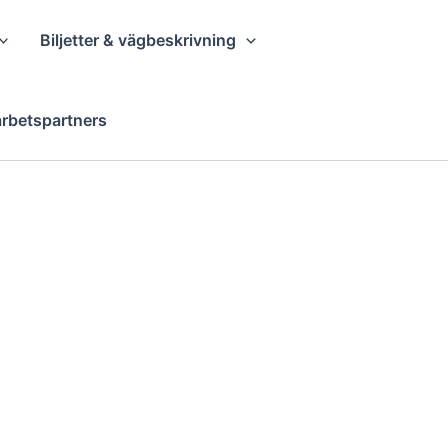
Biljetter & vägbeskrivning
rbetspartners